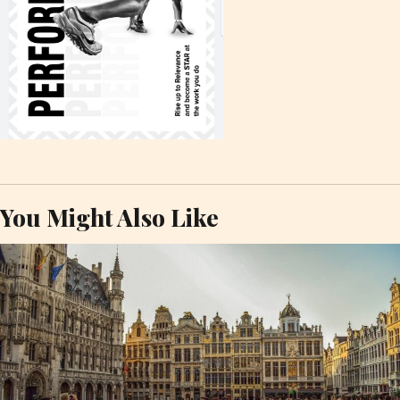
You Might Also Like