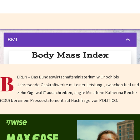
B
ERLIN – Das Bundeswirtschaftsministerium will noch bis
Jahresende Gaskraftwerke mit einer Leistung „zwischen fünf und
zehn Gigawatt“ ausschreiben, sagte Ministerin Katherina Reiche
(CDU) bei einem Pressestatement auf Nachfrage von POLITICO.