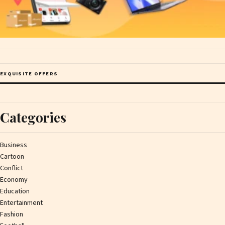
EXQUISITE OFFERS
Categories
Business
Cartoon
Conflict
Economy
Education
Entertainment
Fashion