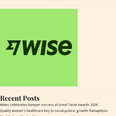
Recent Posts
Wales celebrates bumper success at Great Taste Awards 2026
Quality women’s healthcare key to social justice, growth: Ramaphosa