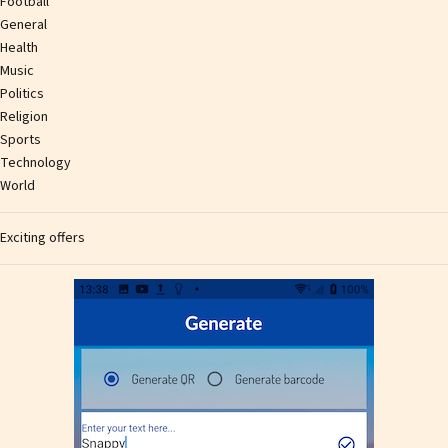
Football
General
Health
Music
Politics
Religion
Sports
Technology
World
Exciting offers